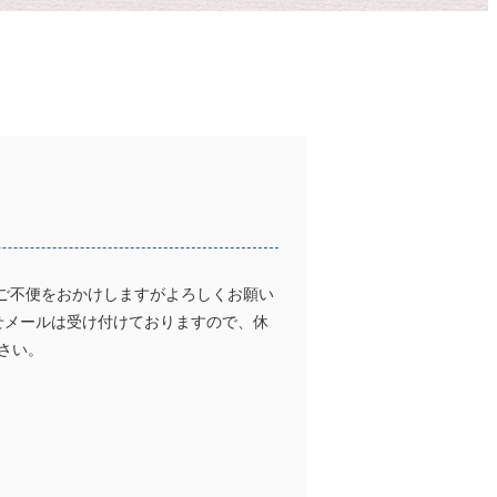
す。ご不便をおかけしますがよろしくお願い
わせメールは受け付けておりますので、休
さい。