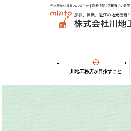
年末年始休業日のお知らせ｜新着情報 | 彦根市での住
川地工務店が目指すこと