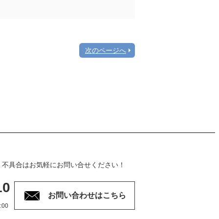
次のページへ
・不具合はお気軽にお問い合せください！
10
お問い合わせはこちら
00