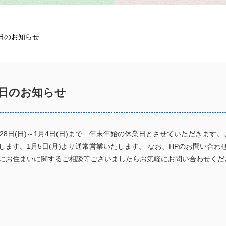
日のお知らせ
日のお知らせ
月28日(日)～1月4日(日)まで 年末年始の休業日とさせていただきま
します。1月5日(月)より通常営業いたします。 なお、HPのお問い合
にお住まいに関するご相談等ございましたらお気軽にお問い合わせくだ