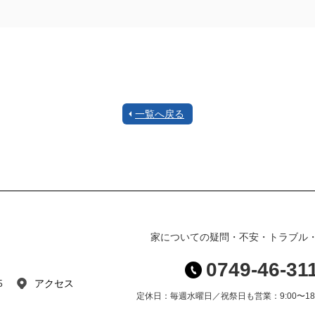
一覧へ戻る
家についての疑問・不安・トラブル
0749-46-31
5
アクセス
定休日：毎週水曜日／祝祭日も営業：9:00〜18: