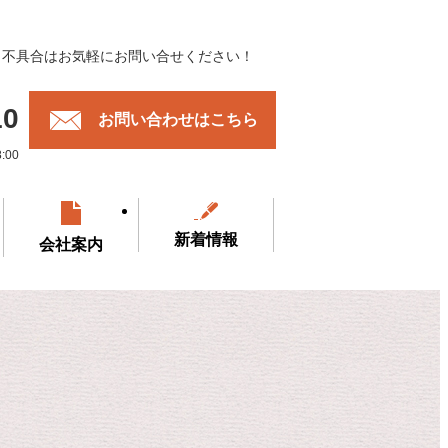
・不具合はお気軽にお問い合せください！
10
お問い合わせはこちら
00
新着情報
会社案内