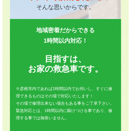
そんな思いからです。
地域密着だからできる
1時間以内対応！
目指すは、
お家の救急車です。
※彦根市内であれば1時間以内でお伺いし、すぐに修
理できるものはその場で対応いたします！
その場で修理出来ない場合もある事をご了承下さい。
緊急対応とは、1時間以内に駆けつける事であり、修
理する事では御座いません。