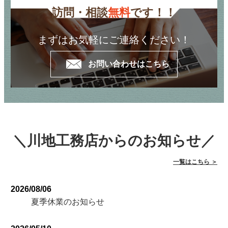
訪問・相談
無料
です！！
まずはお気軽にご連絡ください！
お問い合わせはこちら
＼川地工務店からのお知らせ／
一覧はこちら ＞
2026/08/06
夏季休業のお知らせ