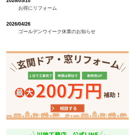
2026/05/10
お得にリフォーム
2026/04/26
ゴールデンウイーク休業のお知らせ
2026/02/06
イベントのお知らせ
2026/01/26
イベントを開催します
2025/12/22
年末年始休業日のお知らせ
2025/08/23
イベントのお知らせ