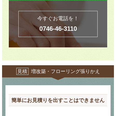
今すぐお電話を！
0746-46-3110
見積
増改築・フローリング張りかえ
簡単にお見積りを出すことはできません