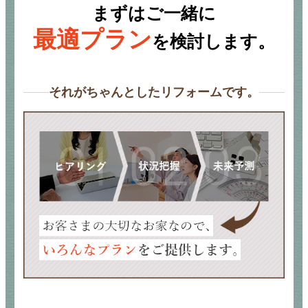
まずはご一緒に
最適プラン
を検討します。
それがちゃんとしたリフォームです。