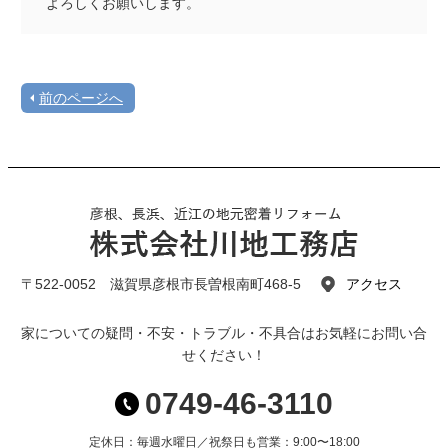
よろしくお願いします。
前のページへ
〒522-0052 滋賀県彦根市長曽根南町468-5
アクセス
家についての疑問・不安・トラブル・不具合はお気軽にお問い合
せください！
0749-46-3110
定休日：毎週水曜日／祝祭日も営業：9:00〜18:00