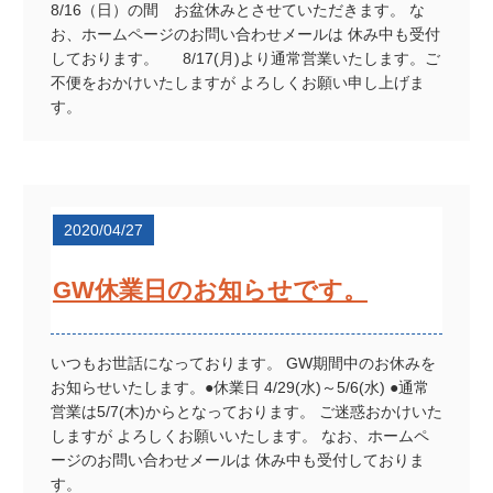
8/16（日）の間 お盆休みとさせていただきます。 な
お、ホームページのお問い合わせメールは 休み中も受付
しております。 8/17(月)より通常営業いたします。ご
不便をおかけいたしますが よろしくお願い申し上げま
す。
2020/04/27
GW休業日のお知らせです。
いつもお世話になっております。 GW期間中のお休みを
お知らせいたします。●休業日 4/29(水)～5/6(水) ●通常
営業は5/7(木)からとなっております。 ご迷惑おかけいた
しますが よろしくお願いいたします。 なお、ホームペ
ージのお問い合わせメールは 休み中も受付しておりま
す。