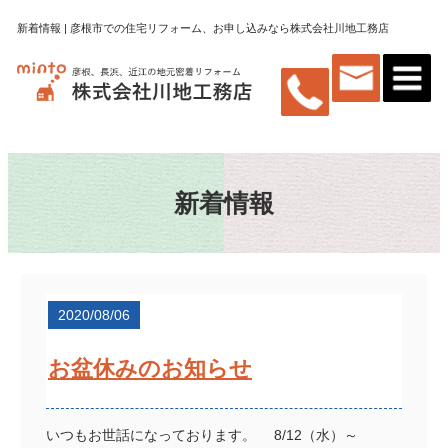
新着情報 | 彦根市での住宅リフォーム、お申し込みなら株式会社川地工務店
新着情報
2020/08/06
お盆休みのお知らせ
いつもお世話になっております。 8/12（水）～