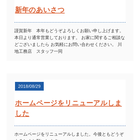
新年のあいさつ
謹賀新年 本年もどうぞよろしくお願い申し上げます。
本日より通常営業しております。 お家に関するご相談な
どございましたら お気軽にお問い合わせください。 川
地工務店 スタッフ一同
2018/08/29
ホームページをリニューアルしま
した
ホームページをリニューアルしました。今後ともどうぞ