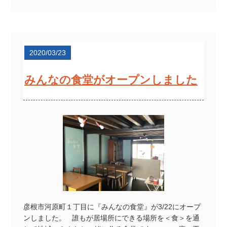
2020/03/23
みんなの食堂がオープンしました
彦根市河原町１丁目に『みんなの食堂』が3/22にオープ
ンしました。 誰もが居場所にできる場所を＜食＞を通